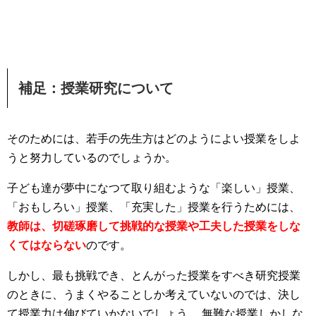
補足：授業研究について
そのためには、若手の先生方はどのようによい授業をしよ
うと努力しているのでしょうか。
子ども達が夢中になつて取り組むような「楽しい」授業、
「おもしろい」授業、「充実した」授業を行うためには、
教師は、切磋琢磨して挑戦的な授業や工夫した授業をしな
くてはならない
のです。
しかし、最も挑戦でき、とんがった授業をすべき研究授業
のときに、うまくやることしか考えていないのでは、決し
て授業力は伸びていかないでしょう 。無難な授業しかしな