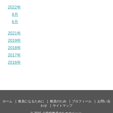
2022年
8月
6月
2021年
2019年
2018年
2017年
2016年
ホーム
教員になるために
教員のため
プロフィール
お問い合
わせ
サイトマップ