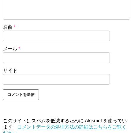
名前
*
メール
*
サイト
このサイトはスパムを低減するために Akismet を使ってい
ます。
コメントデータの処理方法の詳細はこちらをご覧く