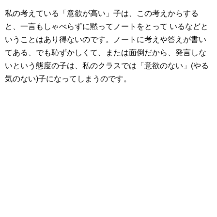
私の考えている「意欲が高い」子は、この考えからする
と、一言もしゃべらずに黙ってノートをとって いるなどと
いうことはあり得ないのです。ノートに考えや答えが書い
てある、でも恥ずかしくて、または面倒だから、発言しな
いという態度の子は、私のクラスでは「意欲のない」(やる
気のない)子になってしまうのです。