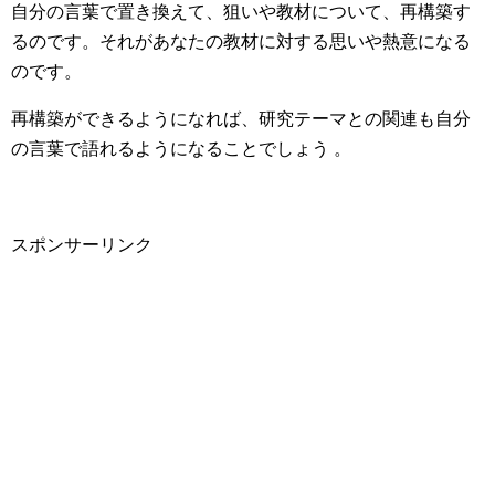
自分の言葉で置き換えて、狙いや教材について、再構築す
るのです。それがあなたの教材に対する思いや熱意になる
のです。
再構築ができるようになれば、研究テーマとの関連も自分
の言葉で語れるようになることでしょう 。
スポンサーリンク