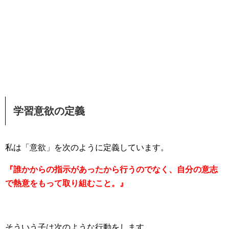
学習意欲の定義
私は「意欲」を次のように定義しています。
『誰かからの指示があったから行うのでなく、自分の意志
で熱意をもって取り組むこと。』
そういう子は次のような行動をします。