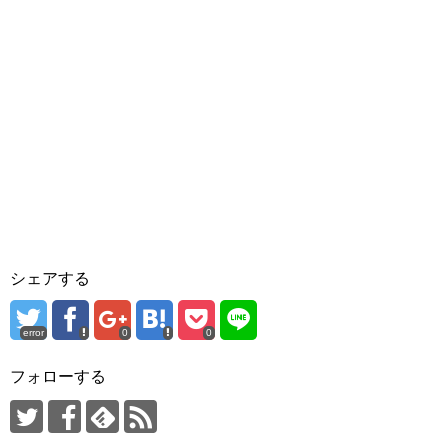
シェアする
error
0
0
フォローする