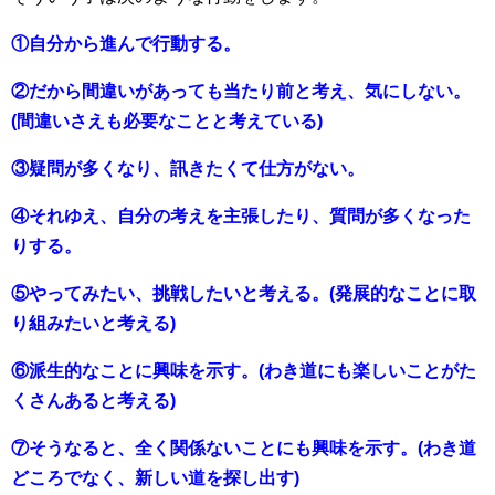
①自分から進んで行動する。
②だから間違いがあっても当たり前と考え、気にしない。
(間違いさえも必要なことと考えている)
③疑問が多くなり、訊きたくて仕方がない。
④それゆえ、自分の考えを主張したり、質問が多くなった
りする。
⑤やってみたい、挑戦したいと考える。(発展的なことに取
り組みたいと考える)
⑥派生的なことに興味を示す。(わき道にも楽しいことがた
くさんあると考える)
⑦そうなると、全く関係ないことにも興味を示す。(わき道
どころでなく、新しい道を探し出す)