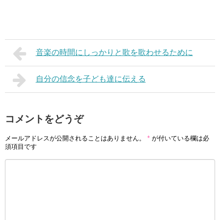
音楽の時間にしっかりと歌を歌わせるために
自分の信念を子ども達に伝える
コメントをどうぞ
メールアドレスが公開されることはありません。
*
が付いている欄は必
須項目です