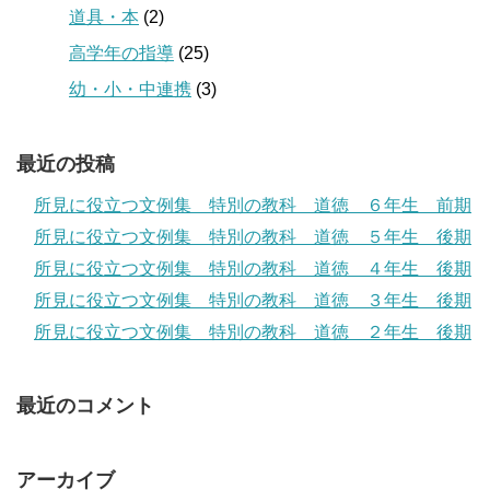
道具・本
(2)
高学年の指導
(25)
幼・小・中連携
(3)
最近の投稿
所見に役立つ文例集 特別の教科 道徳 ６年生 前期
所見に役立つ文例集 特別の教科 道徳 ５年生 後期
所見に役立つ文例集 特別の教科 道徳 ４年生 後期
所見に役立つ文例集 特別の教科 道徳 ３年生 後期
所見に役立つ文例集 特別の教科 道徳 ２年生 後期
最近のコメント
アーカイブ