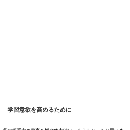
学習意欲を高めるために