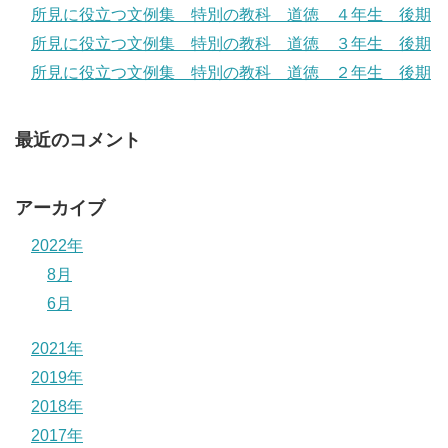
所見に役立つ文例集 特別の教科 道徳 ４年生 後期
所見に役立つ文例集 特別の教科 道徳 ３年生 後期
所見に役立つ文例集 特別の教科 道徳 ２年生 後期
最近のコメント
アーカイブ
2022年
8月
6月
2021年
2019年
2018年
2017年