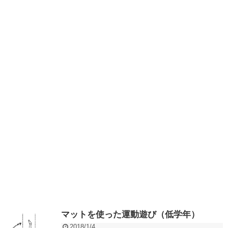
マットを使った運動遊び（低学年）
2018/1/4