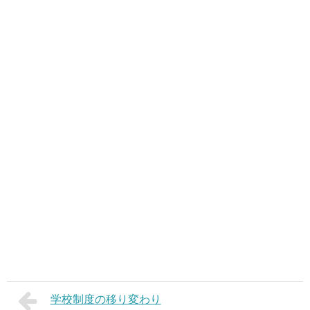
学校制度の移り変わり