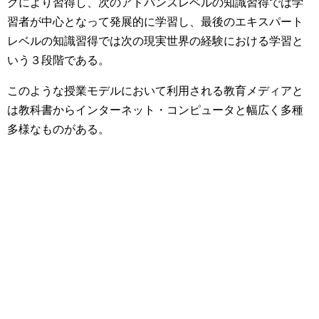
クにより習得し、次のアドバンスレベルの知識習得では学
習者が中心となって発展的に学習し、最後のエキスパート
レベルの知識習得では次の現実世界の経験における学習と
いう３段階である。
このような授業モデルにおいて利用される教育メディアと
は教科書からインターネット・コンピュータと幅広く多種
多様なものがある。