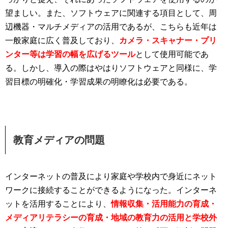
望ましい。また、ソフトウェアに関連する項目として、周
辺機器・マルチメディアの活用であるが、こちらも近年は
一般家庭に広く普及しており、
カメラ・スキャナー・プリ
ンター等は学習の幅を広げるツール
として使用可能であ
る。しかし、導入の際はやはりソフトウェアと同様に、学
習目標の明確化・学習成果の明瞭化は必要である。
教育メディアの問題
インターネットの普及により家庭や学校内で身近にネット
ワークに接続することができるようになった。インターネ
ットを活用することにより、
情報収集・活用能力の育成・
メディアリテラシーの育成・地域の教育力の活用と学校外