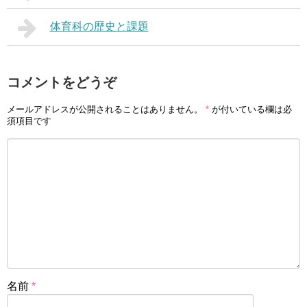
体育科の歴史と課題
コメントをどうぞ
メールアドレスが公開されることはありません。
*
が付いている欄は必
須項目です
名前
*