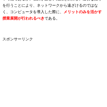
を行うことにより、ネットワークから遠ざけるのではな
く、コンピュータを導入した際に、
メリットのみを活かす
授業展開が行われるべき
である。
スポンサーリンク