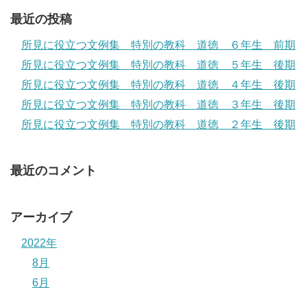
最近の投稿
所見に役立つ文例集 特別の教科 道徳 ６年生 前期
所見に役立つ文例集 特別の教科 道徳 ５年生 後期
所見に役立つ文例集 特別の教科 道徳 ４年生 後期
所見に役立つ文例集 特別の教科 道徳 ３年生 後期
所見に役立つ文例集 特別の教科 道徳 ２年生 後期
最近のコメント
アーカイブ
2022年
8月
6月