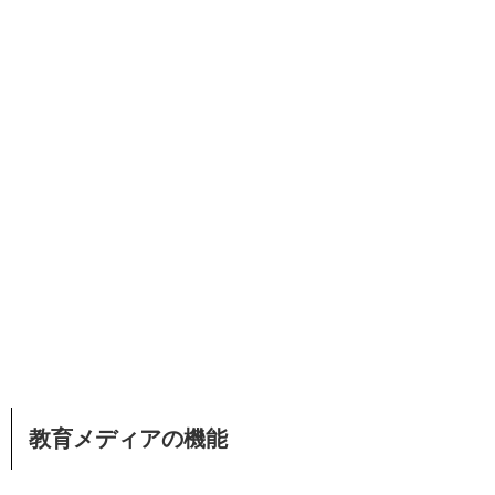
教育メディアの機能