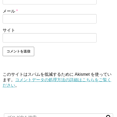
メール
*
サイト
このサイトはスパムを低減するために Akismet を使ってい
ます。
コメントデータの処理方法の詳細はこちらをご覧く
ださい
。