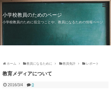
小学校教員のためのページ
小学校教員のために役立つことや、教員になるための情報ページ
ホーム
教員になるために
教員免許
レポート
教育メディアについて
2016/3/4
0