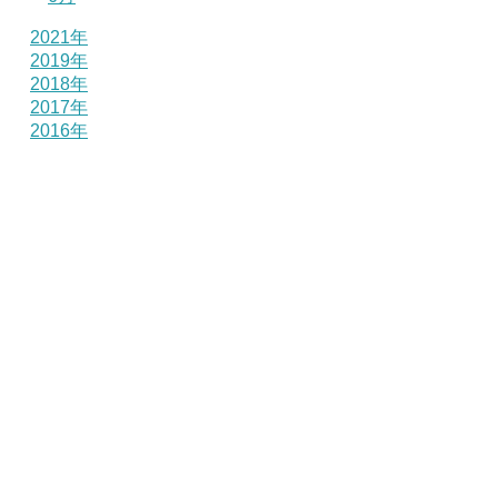
2021年
2019年
2018年
2017年
2016年