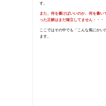
す。
また、何を書けばいいのか、何を書い
った正解はまだ確立してません・・・
ここではその中でも「こんな風にかい
ます。