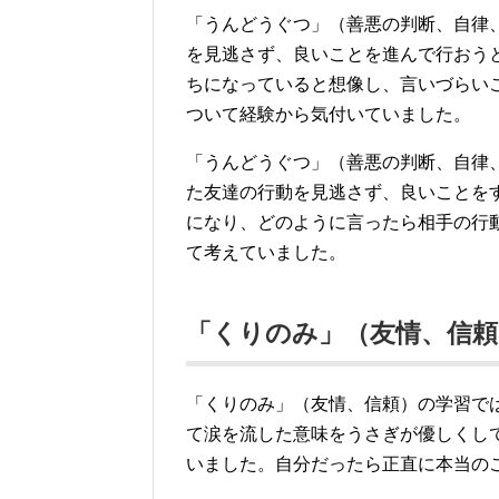
「うんどうぐつ」（善悪の判断、自律
を見逃さず、良いことを進んで行おう
ちになっていると想像し、言いづらい
ついて経験から気付いていました。
「うんどうぐつ」（善悪の判断、自律
た友達の行動を見逃さず、良いことを
になり、どのように言ったら相手の行
て考えていました。
「くりのみ」（友情、信頼
「くりのみ」（友情、信頼）の学習で
て涙を流した意味をうさぎが優しくし
いました。自分だったら正直に本当の