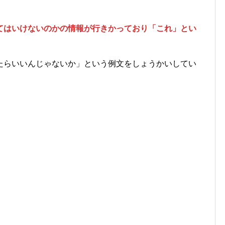
てはいけないのかの情報が行きかっており「これ」とい
たらいいんじゃないか」という例文をしょうかいしてい