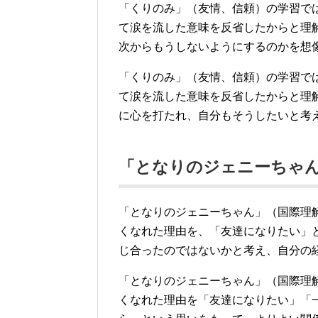
「くりのみ」（友情、信頼）の学習で
て涙を流した意味を反省したからと理
次からもうしないようにするのかを想
「くりのみ」（友情、信頼）の学習で
て涙を流した意味を反省したからと理
に心を打たれ、自分もそうしたいと考
「となりのジェニーちゃん
「となりのジェニーちゃん」（国際理
くなれた理由を、「友達になりたい」
じ合ったのではないかと考え、自分の
「となりのジェニーちゃん」（国際理
くなれた理由を「友達になりたい」「