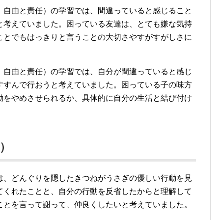
、自由と責任）の学習では、間違っていると感じること
と考えていました。困っている友達は、とても嫌な気持
ことでもはっきりと言うことの大切さやすがすがしさに
、自由と責任）の学習では、自分が間違っていると感じ
すすんで行おうと考えていました。困っている子の味方
動をやめさせられるか、具体的に自分の生活と結び付け
）
は、どんぐりを隠したきつねがうさぎの優しい行動を見
てくれたことと、自分の行動を反省したからと理解して
ことを言って謝って、仲良くしたいと考えていました。