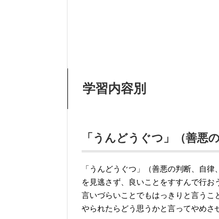
学習内容別
「うんどうぐつ」（善悪の
「うんどうぐつ」（善悪の判断、自律
を見逃さず、良いことをすすんで行お
言いづらいことでもはっきりと言うこ
やられたらどう思うかと言ってやめさ