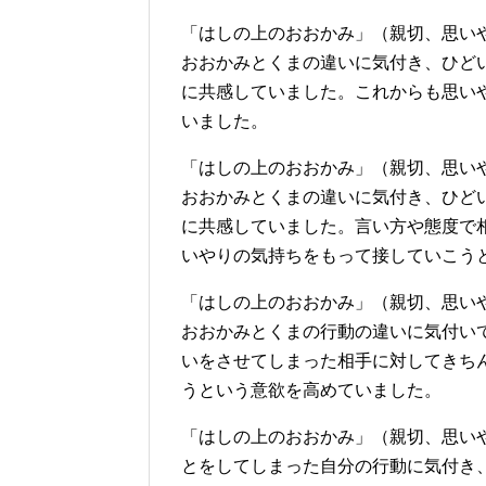
「はしの上のおおかみ」（親切、思い
おおかみとくまの違いに気付き、ひど
に共感していました。これからも思い
いました。
「はしの上のおおかみ」（親切、思い
おおかみとくまの違いに気付き、ひど
に共感していました。言い方や態度で
いやりの気持ちをもって接していこう
「はしの上のおおかみ」（親切、思い
おおかみとくまの行動の違いに気付い
いをさせてしまった相手に対してきち
うという意欲を高めていました。
「はしの上のおおかみ」（親切、思い
とをしてしまった自分の行動に気付き