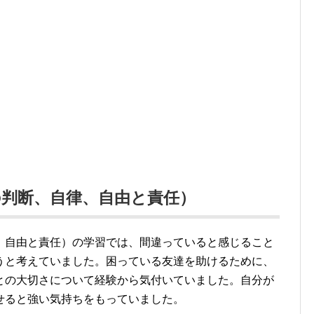
判断、自律、自由と責任）
、自由と責任）の学習では、間違っていると感じること
うと考えていました。困っている友達を助けるために、
との大切さについて経験から気付いていました。自分が
せると強い気持ちをもっていました。