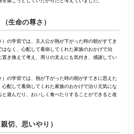
係を築こうとしていたからだと考えていました。
」（生命の尊さ）
さ）の学習では、主人公が熱が下がった時の朝がすてき
ではなく、心配して看病してくれた家族のおかげで治
に置き換えて考え、周りの支えにも気付き、感謝してい
さ）の学習では、熱が下がった時の朝がすてきに思えた
、心配して看病してくれた家族のおかげで治り元気にな
ると遊んだり、おいしく食べたりすることができると改
。
（親切、思いやり）