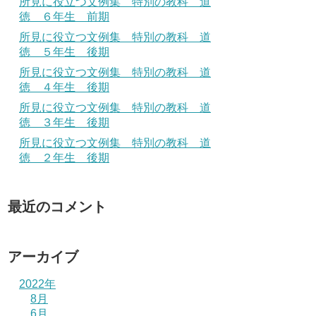
所見に役立つ文例集 特別の教科 道
徳 ６年生 前期
所見に役立つ文例集 特別の教科 道
徳 ５年生 後期
所見に役立つ文例集 特別の教科 道
徳 ４年生 後期
所見に役立つ文例集 特別の教科 道
徳 ３年生 後期
所見に役立つ文例集 特別の教科 道
徳 ２年生 後期
最近のコメント
アーカイブ
2022年
8月
6月