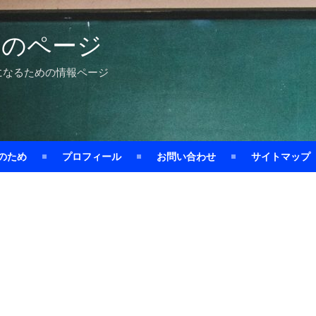
めのページ
になるための情報ページ
のため
プロフィール
お問い合わせ
サイトマップ