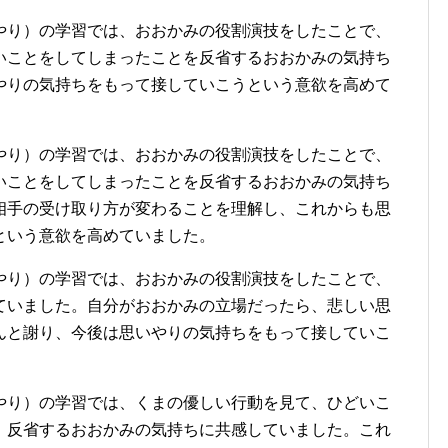
やり）の学習では、おおかみの役割演技をしたことで、
いことをしてしまったことを反省するおおかみの気持ち
やりの気持ちをもって接していこうという意欲を高めて
やり）の学習では、おおかみの役割演技をしたことで、
いことをしてしまったことを反省するおおかみの気持ち
相手の受け取り方が変わることを理解し、これからも思
という意欲を高めていました。
やり）の学習では、おおかみの役割演技をしたことで、
ていました。自分がおおかみの立場だったら、悲しい思
んと謝り、今後は思いやりの気持ちをもって接していこ
やり）の学習では、くまの優しい行動を見て、ひどいこ
、反省するおおかみの気持ちに共感していました。これ