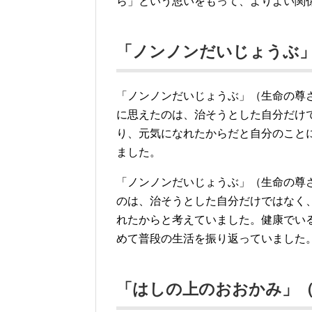
ら」という思いをもって、よりよい関
「ノンノンだいじょうぶ
「ノンノンだいじょうぶ」（生命の尊
に思えたのは、治そうとした自分だけ
り、元気になれたからだと自分のこと
ました。
「ノンノンだいじょうぶ」（生命の尊
のは、治そうとした自分だけではなく
れたからと考えていました。健康でい
めて普段の生活を振り返っていました
「はしの上のおおかみ」