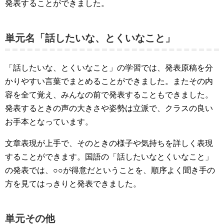
発表することができました。
単元名「話したいな、とくいなこと」
「話したいな、とくいなこと」の学習では、発表原稿を分
かりやすい言葉でまとめることができました。またその内
容を全て覚え、みんなの前で発表することもできました。
発表するときの声の大きさや姿勢は立派で、クラスの良い
お手本となっています。
文章表現が上手で、そのときの様子や気持ちを詳しく表現
することができます。国語の「話したいなとくいなこと」
の発表では、○○が得意だということを、順序よく聞き手の
方を見てはっきりと発表できました。
単元その他