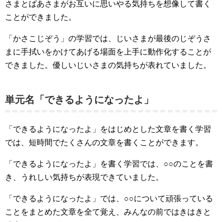
さまとばあさまがお互いに思いやる気持ちを想像して書く
ことができました。
「かさこじぞう」の学習では、じいさまが最後のじぞうさ
まに手拭いをかけてあげる場面を上手に動作化することが
できました。優しいじいさまの気持ちが表れていました。
単元名「できるようになったよ」
「できるようになったよ」をはじめとした文章を書く学習
では、短時間でたくさんの文章を書くことができます。
「できるようになったよ」を書く学習では、○○のことを書
き、うれしい気持ちが表現できていました。
「できるようになったよ」では、○○について頑張っている
ことをまとめた文章を全て覚え、みんなの前ではきはきと