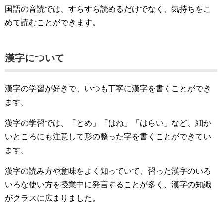
国語の音読では、すらすら読めるだけでなく、気持ちをこ
めて読むことができます。
漢字について
漢字の学習が好きで、いつも丁寧に漢字を書くことができ
ます。
漢字の学習では、「とめ」「はね」「はらい」など、細か
いところにも注意して形の整った字を書くことができてい
ます。
漢字の読み方や意味をよく知っていて、習った漢字のいろ
いろな使い方を授業中に発言することが多く、漢字の知識
がクラスに広まりました。