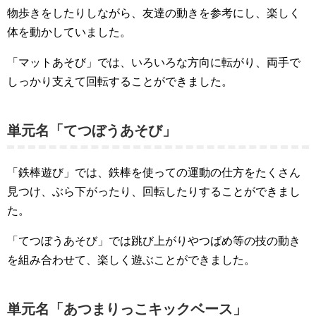
物歩きをしたりしながら、友達の動きを参考にし、楽しく
体を動かしていました。
「マットあそび」では、いろいろな方向に転がり、両手で
しっかり支えて回転することができました。
単元名「てつぼうあそび」
「鉄棒遊び」では、鉄棒を使っての運動の仕方をたくさん
見つけ、ぶら下がったり、回転したりすることができまし
た。
「てつぼうあそび」では跳び上がりやつばめ等の技の動き
を組み合わせて、楽しく遊ぶことができました。
単元名「あつまりっこキックベース」