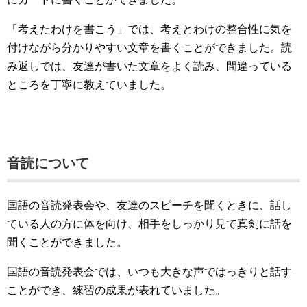
「考えたわけを書こう」では、考えとわけの整合性に気を
付けながら分かりやすい文章を書くことができました。読
み返しでは、友達が書いた文章をよく読み、間違っている
ところを丁寧に教えていました。
音読について
国語の音読発表会や、友達のスピーチを聞くときに、話し
ている人の方に体を向け、相手をしっかり見て真剣に話を
聞くことができました。
国語の音読発表会では、いつも大きな声ではっきりと話す
ことができ、練習の成果が表れていました。