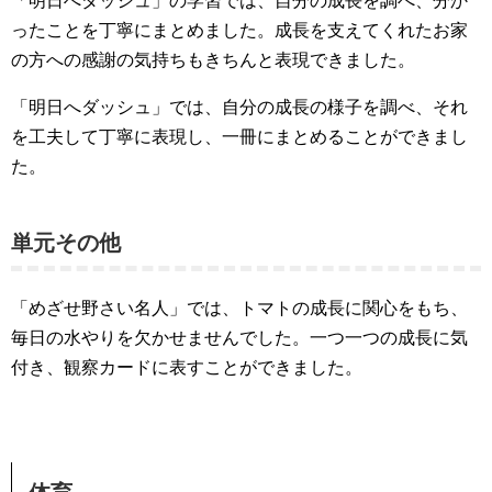
「明日へダッシュ」の学習では、自分の成長を調べ、分か
ったことを丁寧にまとめました。成長を支えてくれたお家
の方への感謝の気持ちもきちんと表現できました。
「明日へダッシュ」では、自分の成長の様子を調べ、それ
を工夫して丁寧に表現し、一冊にまとめることができまし
た。
単元その他
「めざせ野さい名人」では、トマトの成長に関心をもち、
毎日の水やりを欠かせませんでした。一つ一つの成長に気
付き、観察カードに表すことができました。