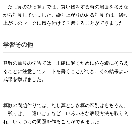
「たし算のひっ算」では、買い物をする時の場面を考えな
がら計算していました。繰り上がりのある計算では、繰り
上がりのマークに気を付けて学習することができました。
学習その他
算数の筆算の学習では、正確に解くために位を縦にそろえ
ることに注意してノートを書くことができ、その結果よい
成果を挙げました。
算数の問題作りでは、たし算とひき算の区別はもちろん、
「残りは」「違いは」など、いろいろな表現方法を取り入
れ、いくつもの問題を作ることができました。