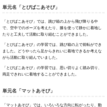
単元名「とびばこあそび」
「とびばこあそび」では、跳び箱の上から飛び降りる中
で、空中でのポーズを考えたり、膝を使って静かに着地し
たりと工夫して活動に取り組むことができました。
「とびばこあそび」の学習では、跳び箱の上で前転ができ
ました。どうやったら足からきれいに着地できるか考えな
がら活動に取り組んでいました。
「とびばこあそび」の学習では、思い切りよく踏み切り、
両足できれいに着地することができました。
単元名「マットあそび」
「マットあそび」では、いろいろな方向に転がったり、動