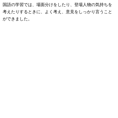
国語の学習では、場面分けをしたり、登場人物の気持ちを
考えたりするときに、よく考え、意見をしっかり言うこと
ができました。