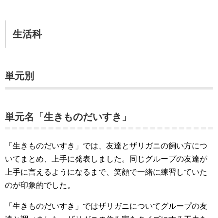
生活科
単元別
単元名「生きものだいすき」
「生きものだいすき」では、友達とザリガニの飼い方につ
いてまとめ、上手に発表しました。同じグループの友達が
上手に言えるようになるまで、笑顔で一緒に練習していた
のが印象的でした。
「生きものだいすき」ではザリガニについてグループの友