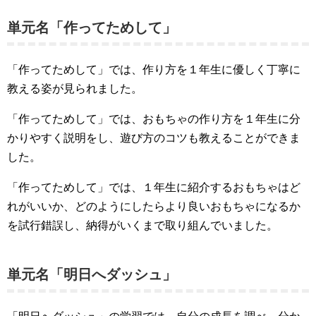
単元名「作ってためして」
「作ってためして」では、作り方を１年生に優しく丁寧に
教える姿が見られました。
「作ってためして」では、おもちゃの作り方を１年生に分
かりやすく説明をし、遊び方のコツも教えることができま
した。
「作ってためして」では、１年生に紹介するおもちゃはど
れがいいか、どのようにしたらより良いおもちゃになるか
を試行錯誤し、納得がいくまで取り組んでいました。
単元名「明日へダッシュ」