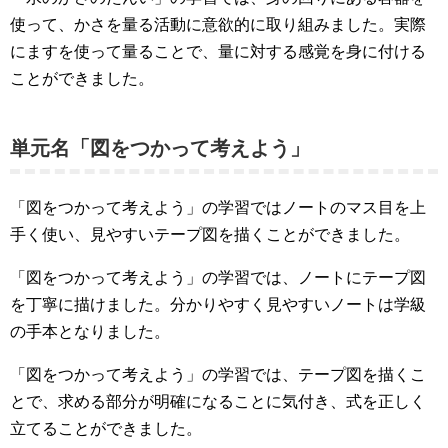
使って、かさを量る活動に意欲的に取り組みました。実際
にますを使って量ることで、量に対する感覚を身に付ける
ことができました。
単元名「図をつかって考えよう」
「図をつかって考えよう」の学習ではノートのマス目を上
手く使い、見やすいテープ図を描くことができました。
「図をつかって考えよう」の学習では、ノートにテープ図
を丁寧に描けました。分かりやすく見やすいノートは学級
の手本となりました。
「図をつかって考えよう」の学習では、テープ図を描くこ
とで、求める部分が明確になることに気付き、式を正しく
立てることができました。