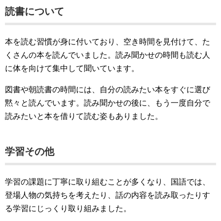
読書について
本を読む習慣が身に付いており、空き時間を見付けて、た
くさんの本を読んでいました。読み聞かせの時間も読む人
に体を向けて集中して聞いています。
図書や朝読書の時間には、自分の読みたい本をすぐに選び
黙々と読んでいます。読み聞かせの後に、もう一度自分で
読みたいと本を借りて読む姿もありました。
学習その他
学習の課題に丁寧に取り組むことが多くなり、国語では、
登場人物の気持ちを考えたり、話の内容を読み取ったりす
る学習にじっくり取り組みました。