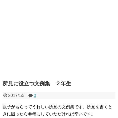
所見に役立つ文例集 ２年生
2017/1/3
0
親子がもらってうれしい所見の文例集です。所見を書くと
きに困ったら参考にしていただければ幸いです。