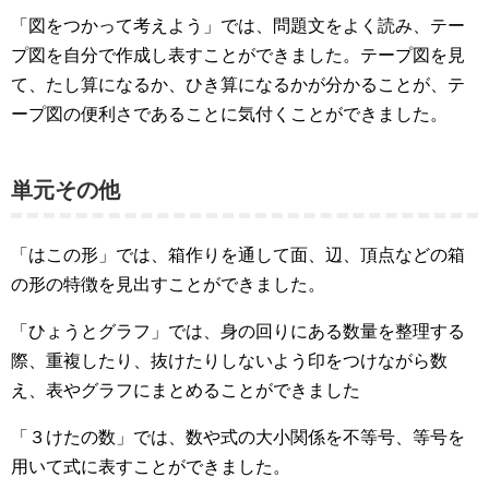
「図をつかって考えよう」では、問題文をよく読み、テー
プ図を自分で作成し表すことができました。テープ図を見
て、たし算になるか、ひき算になるかが分かることが、テ
ープ図の便利さであることに気付くことができました。
単元その他
「はこの形」では、箱作りを通して面、辺、頂点などの箱
の形の特徴を見出すことができました。
「ひょうとグラフ」では、身の回りにある数量を整理する
際、重複したり、抜けたりしないよう印をつけながら数
え、表やグラフにまとめることができました
「３けたの数」では、数や式の大小関係を不等号、等号を
用いて式に表すことができました。