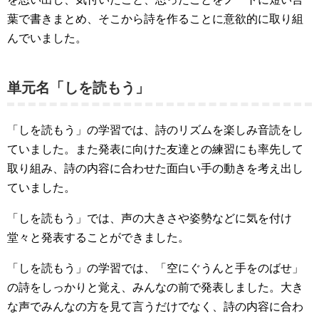
葉で書きまとめ、そこから詩を作ることに意欲的に取り組
んでいました。
単元名「しを読もう」
「しを読もう」の学習では、詩のリズムを楽しみ音読をし
ていました。また発表に向けた友達との練習にも率先して
取り組み、詩の内容に合わせた面白い手の動きを考え出し
ていました。
「しを読もう」では、声の大きさや姿勢などに気を付け
堂々と発表することができました。
「しを読もう」の学習では、「空にぐうんと手をのばせ」
の詩をしっかりと覚え、みんなの前で発表しました。大き
な声でみんなの方を見て言うだけでなく、詩の内容に合わ