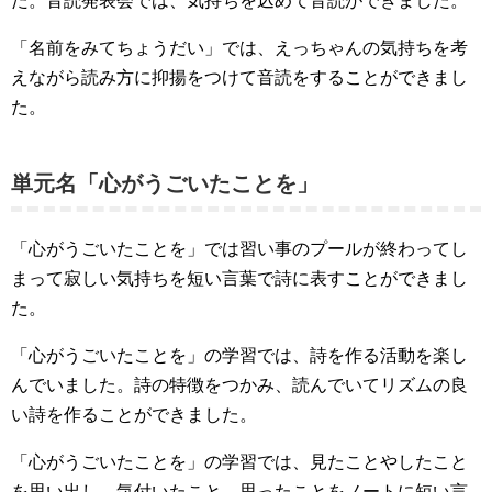
た。音読発表会では、気持ちを込めて音読ができました。
「名前をみてちょうだい」では、えっちゃんの気持ちを考
えながら読み方に抑揚をつけて音読をすることができまし
た。
単元名「心がうごいたことを」
「心がうごいたことを」では習い事のプールが終わってし
まって寂しい気持ちを短い言葉で詩に表すことができまし
た。
「心がうごいたことを」の学習では、詩を作る活動を楽し
んでいました。詩の特徴をつかみ、読んでいてリズムの良
い詩を作ることができました。
「心がうごいたことを」の学習では、見たことやしたこと
を思い出し、気付いたこと、思ったことをノートに短い言