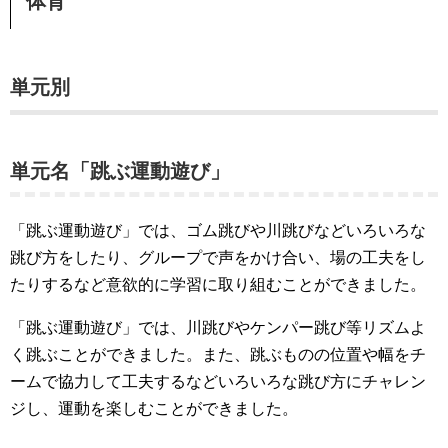
体育
単元別
単元名「跳ぶ運動遊び」
「跳ぶ運動遊び」では、ゴム跳びや川跳びなどいろいろな
跳び方をしたり、グループで声をかけ合い、場の工夫をし
たりするなど意欲的に学習に取り組むことができました。
「跳ぶ運動遊び」では、川跳びやケンパー跳び等リズムよ
く跳ぶことができました。また、跳ぶものの位置や幅をチ
ームで協力して工夫するなどいろいろな跳び方にチャレン
ジし、運動を楽しむことができました。