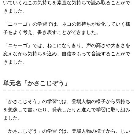
いていくねこの気持ちを素直な気持ちで読み取ることがで
きました。
「ニャーゴ」の学習では、ネコの気持ちが変化していく様
子をよく考え、書き表すことができました。
「ニャーゴ」では、ねこになりきり、声の高さや大きさを
変えながら気持ちを込め、自信をもって音読することがで
きました。
単元名「かさこじぞう」
「かさこじぞう」の学習では、登場人物の様子から気持ち
を想像して書いたり、発表したりと進んで学習に取り組み
ました。
「かさこじぞう」の学習では、登場人物の様子から、じい