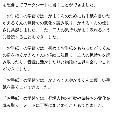
を想像してワークシートに書くことができました。
「お手紙」の学習では、がまくんのためにお手紙を書いた
かえるくんの気持ちの変化を読み取り、かえるくんの優し
さに共感しました。また、二人の気持ちがよく表れるよう
に音読することもできました。
「お手紙」の学習では、初めてお手紙をもらったがまくん
の肩を抱くかえるくんの挿絵に注目し、二人の気持ちを読
み取ったり、音読に活かしたりと物語の世界を楽しむこと
ができました。
「お手紙」の学習では、かえるくんやがまくんに優しい手
紙を書くことできました。
「お手紙」の学習では、登場人物の行動や気持ちの変化を
読み取り、ノートに丁寧にまとめることもできました。