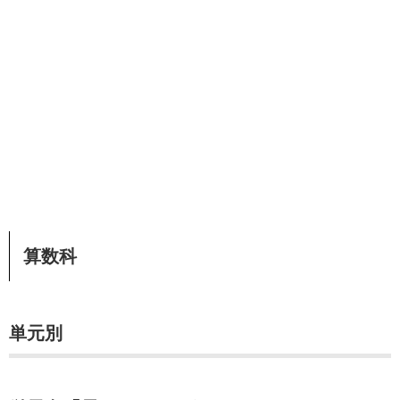
算数科
単元別