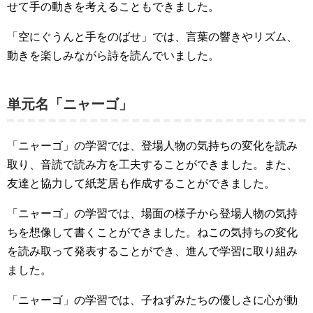
せて手の動きを考えることもできました。
「空にぐうんと手をのばせ」では、言葉の響きやリズム、
動きを楽しみながら詩を読んでいました。
単元名「ニャーゴ」
「ニャーゴ」の学習では、登場人物の気持ちの変化を読み
取り、音読で読み方を工夫することができました。また、
友達と協力して紙芝居も作成することができました。
「ニャーゴ」の学習では、場面の様子から登場人物の気持
ちを想像して書くことができました。ねこの気持ちの変化
を読み取って発表することができ、進んで学習に取り組み
ました。
「ニャーゴ」の学習では、子ねずみたちの優しさに心が動