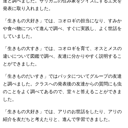
達と調べました。ザリガニの住み家をクイズにする工夫を
発表に取り入れました。
「生きもの大好き」では、コオロギの担当になり、すみか
や食べ物について進んで調べ、すぐに実践し、よく世話を
していました。
「生きもの大すき」では、コオロギを育て、オスとメスの
違いについて図鑑で調べ、友達に分かりやすく説明するこ
とができました。
「生きものだいすき」ではバッタについてグループの友達
と調べました。クラスへの発表後の友達からの質問にも虫
のことをよく調べてあるので、堂々と答えることができま
した。
「生きもの大好き」では、アリのお世話をしたり、アリの
紹介を友だちと考えたりと、進んで学習できました。