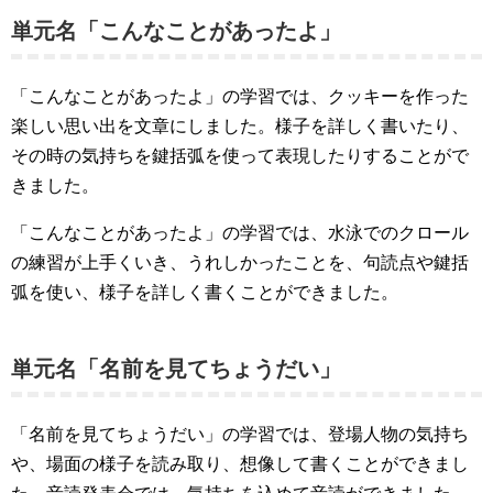
単元名「こんなことがあったよ」
「こんなことがあったよ」の学習では、クッキーを作った
楽しい思い出を文章にしました。様子を詳しく書いたり、
その時の気持ちを鍵括弧を使って表現したりすることがで
きました。
「こんなことがあったよ」の学習では、水泳でのクロール
の練習が上手くいき、うれしかったことを、句読点や鍵括
弧を使い、様子を詳しく書くことができました。
単元名「名前を見てちょうだい」
「名前を見てちょうだい」の学習では、登場人物の気持ち
や、場面の様子を読み取り、想像して書くことができまし