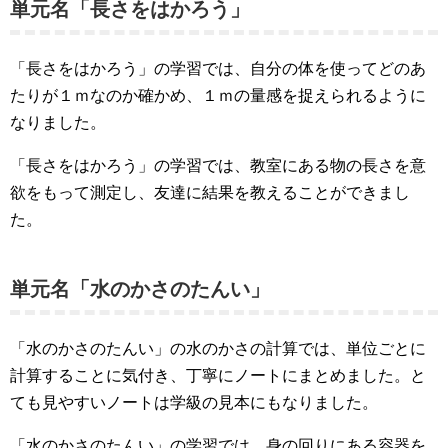
単元名「長さをはかろう」
「長さをはかろう」の学習では、自分の体を使ってどのあ
たりが１ｍなのか確かめ、１ｍの量感を捉えられるように
なりました。
「長さをはかろう」の学習では、教室にある物の長さを意
欲をもって測定し、友達に結果を教えることができまし
た。
単元名「水のかさのたんい」
「水のかさのたんい」の水のかさの計算では、単位ごとに
計算することに気付き、丁寧にノートにまとめました。と
ても見やすいノートは学級の見本にもなりました。
「水のかさのたんい」の学習では、身の回りにある容器を