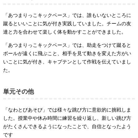
「あつまりっこキックベース」では、誰もいないところに
蹴るといいことに気が付き実践していました。チームの友
達と力を合わせて楽しく体を動かすことができました。
「あつまりっこキックベース」では、助走をつけて蹴ると
ボールが遠くに飛ぶこと、相手を見て動きを変えた方がい
いことに気が付き、キャプテンとして作戦を伝えていまし
た。
単元その他
「なわとびあそび」では様々な跳び方に意欲的に挑戦しま
した。授業中や休み時間に練習を繰り返し、新しい跳び方
がたくさんできるようになったことで、自信となったよう
です