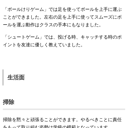
「ボールけりゲーム」では足を使ってボールを上手に運ぶ
ことができました。左右の足を上手に使ってスムーズにボ
ールを運ぶ動作はクラスの手本にもなりました。
「シュートゲーム」では、投げる時、キャッチする時のポ
イントを友達に優しく教えていました。
生活面
掃除
掃除を黙々と頑張ることができます。やるべきことに責任
をもって取り組む姿勢は学級の模範となっています。