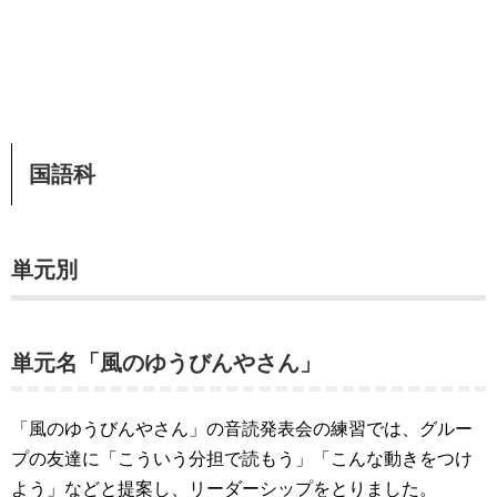
国語科
単元別
単元名「風のゆうびんやさん」
「風のゆうびんやさん」の音読発表会の練習では、グルー
プの友達に「こういう分担で読もう」「こんな動きをつけ
よう」などと提案し、リーダーシップをとりました。