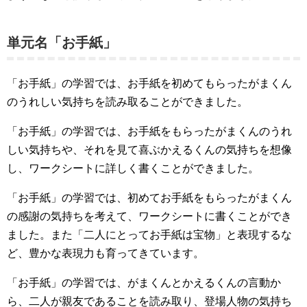
単元名「お手紙」
「お手紙」の学習では、お手紙を初めてもらったがまくん
のうれしい気持ちを読み取ることができました。
「お手紙」の学習では、お手紙をもらったがまくんのうれ
しい気持ちや、それを見て喜ぶかえるくんの気持ちを想像
し、ワークシートに詳しく書くことができました。
「お手紙」の学習では、初めてお手紙をもらったがまくん
の感謝の気持ちを考えて、ワークシートに書くことができ
ました。また「二人にとってお手紙は宝物」と表現するな
ど、豊かな表現力も育ってきています。
「お手紙」の学習では、がまくんとかえるくんの言動か
ら、二人が親友であることを読み取り、登場人物の気持ち